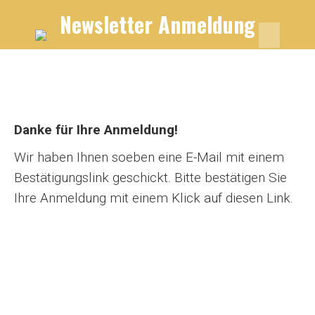
Newsletter Anmeldung
Danke für Ihre Anmeldung!
Wir haben Ihnen soeben eine E-Mail mit einem
Bestätigungslink geschickt. Bitte bestätigen Sie
Ihre Anmeldung mit einem Klick auf diesen Link.